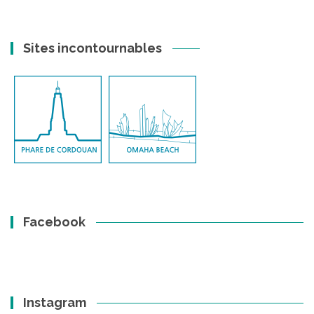
Sites incontournables
Facebook
Instagram