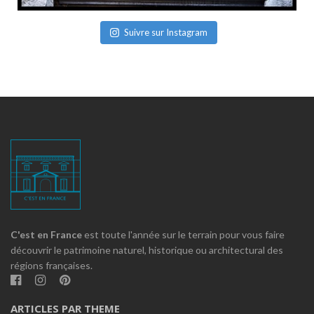
Suivre sur Instagram
C'est en France
est toute l'année sur le terrain pour vous faire
découvrir le patrimoine naturel, historique ou architectural des
régions françaises.
ARTICLES PAR THEME