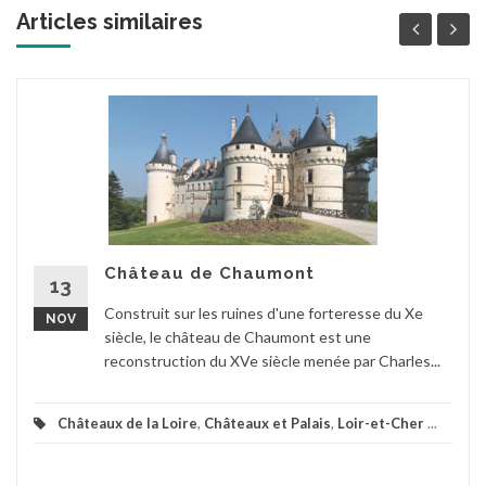
Articles similaires
Château de Chaumont
13
Construit sur les ruines d'une forteresse du Xe
NOV
siècle, le château de Chaumont est une
reconstruction du XVe siècle menée par Charles...
Châteaux de la Loire
,
Châteaux et Palais
,
Loir-et-Cher
...