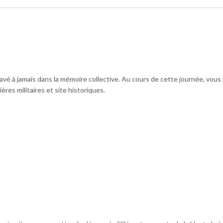
é à jamais dans la mémoire collective. Au cours de cette journée, vous 
res militaires et site historiques.