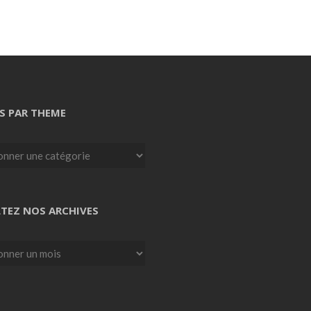
S PAR THEME
TEZ NOS ARCHIVES
z