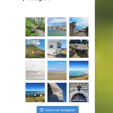
Suivre sur Instagram