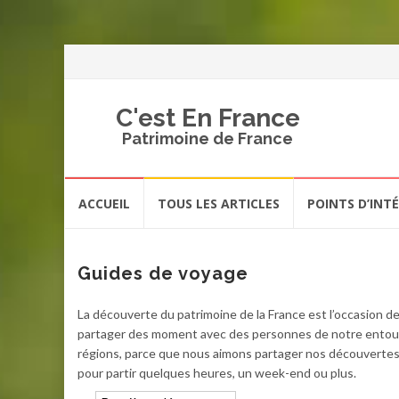
C'est En France
Patrimoine de France
Aller
ACCUEIL
TOUS LES ARTICLES
POINTS D’INT
au
contenu
Guides de voyage
La découverte du patrimoine de la France est l’occasion d
partager des moment avec des personnes de notre entour
régions, parce que nous aimons partager nos découvertes
pour partir quelques heures, un week-end ou plus.