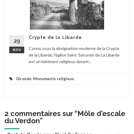
Crypte de la Libarde
29
Connu sous la désignation moderne de la Crypte
NOV
de la Libarde, l'église Saint-Saturnin de La Libarde
est un bâtiment religieux datant...
Gironde
,
Monuments religieux
2 commentaires sur “
Môle d’escale
du Verdon
”