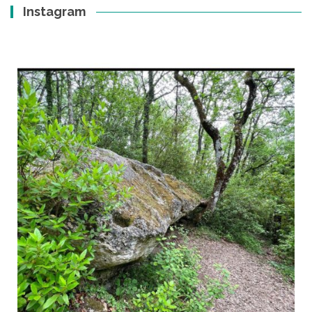
Instagram