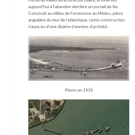
aujourd’hui à l’abandon derrière un portail de fer.
Construit au milieu de Forteresse du Médoc, pièce
angulaire du mur de l’atlantique, cette construction
n’aura eu d’une dizaine d’années d’activité.
Photo en 1933