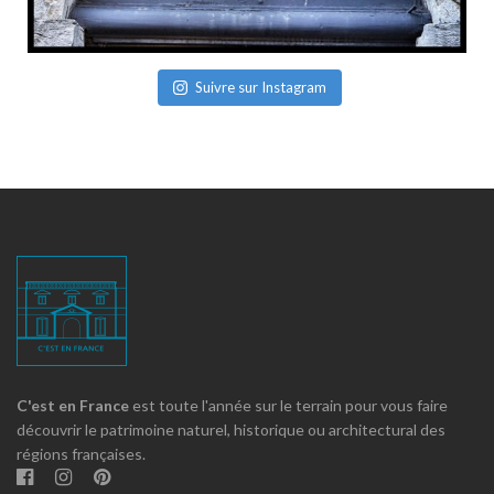
Suivre sur Instagram
C'est en France
est toute l'année sur le terrain pour vous faire
découvrir le patrimoine naturel, historique ou architectural des
régions françaises.