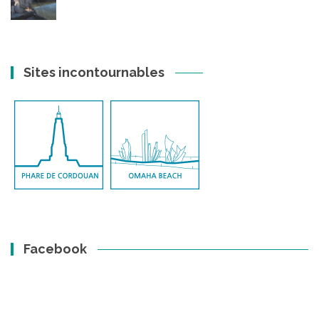
Sites incontournables
Facebook