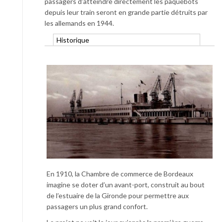
passagers d’atteindre directement les paquebots
depuis leur train seront en grande partie détruits par
les allemands en 1944.
Historique
En 1910, la Chambre de commerce de Bordeaux
imagine se doter d’un avant-port, construit au bout
de l’estuaire de la Gironde pour permettre aux
passagers un plus grand confort.