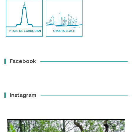
Facebook
Instagram