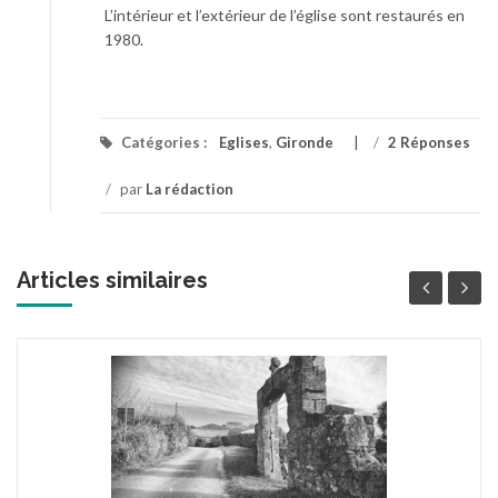
L’intérieur et l’extérieur de l’église sont restaurés en
1980.
Catégories :
Eglises
,
Gironde
/
2 Réponses
/
par
La rédaction
Articles similaires