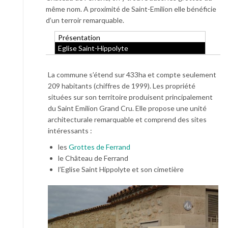
même nom. A proximité de Saint-Emilion elle bénéficie
d’un terroir remarquable.
Présentation
Eglise Saint-Hippolyte
La commune s’étend sur 433ha et compte seulement
209 habitants (chiffres de 1999). Les propriété
situées sur son territoire produisent principalement
du Saint Emilion Grand Cru. Elle propose une unité
architecturale remarquable et comprend des sites
intéressants :
les
Grottes de Ferrand
le Château de Ferrand
l’Eglise Saint Hippolyte et son cimetière