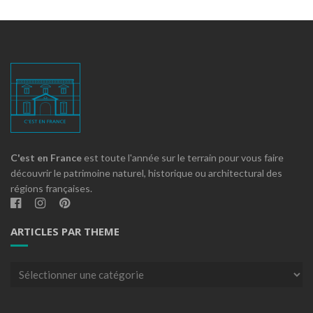
C'est en France
est toute l'année sur le terrain pour vous faire
découvrir le patrimoine naturel, historique ou architectural des
régions françaises.
ARTICLES PAR THEME
Articles
par
theme