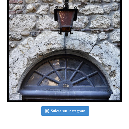
Suivre sur Instagram