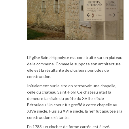
L’Eglise Saint-Hippolyte est construite sur un plateau
de la commune. Comme le suppose son architecture
elle est la résultante de plusieurs périodes de
construction.
Initialement sur le site on retrouvait une chapelle,
celle du château Saint-Poly. Ce château était la
demeure familiale du poète du XVIIe siècle
Bétouleau. Un coeur fut greffé à cette chapelle au
XIVe siècle. Puis au XVIe siècle, la nef fut ajoutée à la
construction existante.
En 1783, un clocher de forme carrée est élevé.