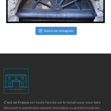
Suivre sur Instagram
C'est en France
est toute l'année sur le terrain pour vous faire
découvrir le patrimoine naturel, historique ou architectural des