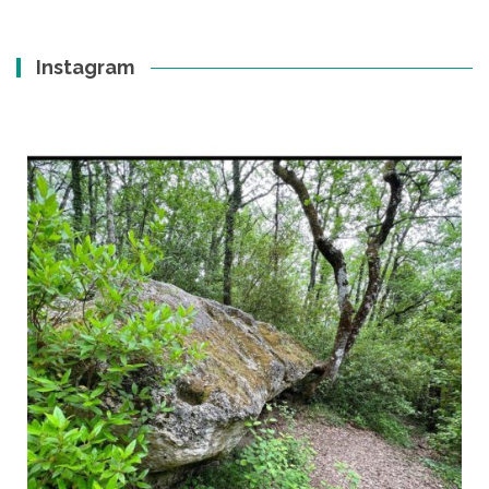
Instagram