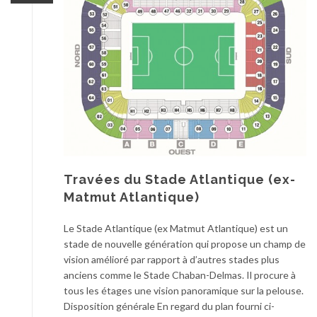
Travées du Stade Atlantique (ex-
Matmut Atlantique)
Le Stade Atlantique (ex Matmut Atlantique) est un
stade de nouvelle génération qui propose un champ de
vision amélioré par rapport à d’autres stades plus
anciens comme le Stade Chaban-Delmas. Il procure à
tous les étages une vision panoramique sur la pelouse.
Disposition générale En regard du plan fourni ci-