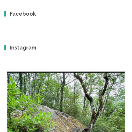
Facebook
Instagram