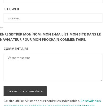
SITE WEB
ENREGISTRER MON NOM, MON E-MAIL ET MON SITE DANS LE
NAVIGATEUR POUR MON PROCHAIN COMMENTAIRE.
COMMENTAIRE
Ce site utilise Akismet pour réduire les indésirables.
En savoir plus
sur comment les données de vos commentaires sont utilisées
.