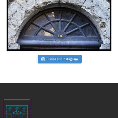
Suivre sur Instagram