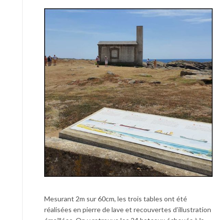
Mesurant 2m sur 60cm, les trois tables ont été
réalisées en pierre de lave et recouvertes d’illustration