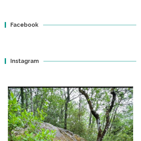
Facebook
Instagram