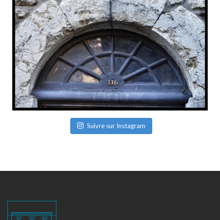
Suivre sur Instagram