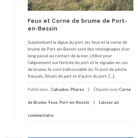
Feux et Corne de brume de Port-
en-Bessin
Surplombant la digue du port, les feux et la corne de
brume de Port-en-Bessin sont des témoignages d’un
long passé au contact de la mer. Utilisé pour
l’alignement sur l’entrée du port et le signaler en cas
de brume, ils sont indissociable du 7e port de pêche
français. Situés de part et d’autre du port, […]
Publié dans :
Calvados
,
Phares
Étiqueté avec
Corne
de Brume
,
Feux
,
Port-en-Bessin
Laisser un
commentaire