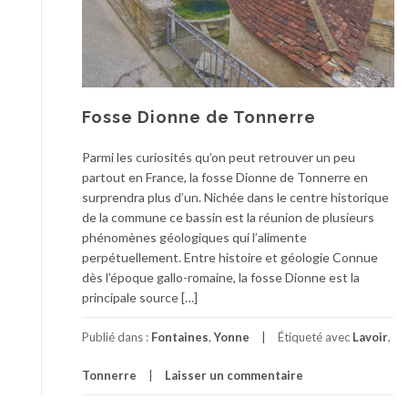
Fosse Dionne de Tonnerre
Parmi les curiosités qu’on peut retrouver un peu
partout en France, la fosse Dionne de Tonnerre en
surprendra plus d’un. Nichée dans le centre historique
de la commune ce bassin est la réunion de plusieurs
phénomènes géologiques qui l’alimente
perpétuellement. Entre histoire et géologie Connue
dès l’époque gallo-romaine, la fosse Dionne est la
principale source […]
Publié dans :
Fontaines
,
Yonne
Étiqueté avec
Lavoir
,
Tonnerre
Laisser un commentaire