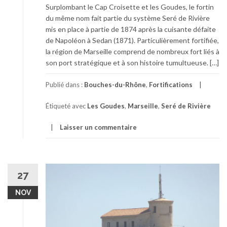
Surplombant le Cap Croisette et les Goudes, le fortin
du même nom fait partie du système Seré de Rivière
mis en place à partie de 1874 après la cuisante défaite
de Napoléon à Sedan (1871). Particulièrement fortifiée,
la région de Marseille comprend de nombreux fort liés à
son port stratégique et à son histoire tumultueuse. […]
Publié dans :
Bouches-du-Rhône
,
Fortifications
Étiqueté avec
Les Goudes
,
Marseille
,
Seré de Rivière
Laisser un commentaire
27
NOV