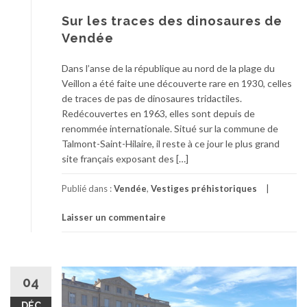
Sur les traces des dinosaures de
Vendée
Dans l’anse de la république au nord de la plage du
Veillon a été faite une découverte rare en 1930, celles
de traces de pas de dinosaures tridactiles.
Redécouvertes en 1963, elles sont depuis de
renommée internationale. Situé sur la commune de
Talmont-Saint-Hilaire, il reste à ce jour le plus grand
site français exposant des […]
Publié dans :
Vendée
,
Vestiges préhistoriques
Laisser un commentaire
04
DÉC