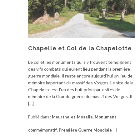
Chapelle et Col de la Chapelotte
Le col et les monuments qui s’y trouvent témoignent
des vifs combats qui eurent lieu pendant la première
guerre mondiale. Il reste encore aujourd’hui un lieu de
mémoire important du massif des Vosges. Le site de la
Chapelotte est l’un des huit principaux sites de
mémoire de la Grande guerre du massif des Vosges. Il
[…]
Publié dans :
Meurthe-et-Moselle
,
Monument
commémoratif
,
Première Guerre Mondiale