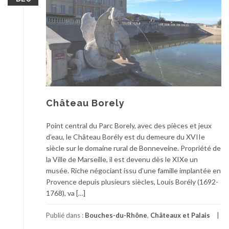
Château Borely
Point central du Parc Borely, avec des pièces et jeux
d’eau, le Château Borély est du demeure du XVIIe
siècle sur le domaine rural de Bonneveine. Propriété de
la Ville de Marseille, il est devenu dès le XIXe un
musée. Riche négociant issu d’une famille implantée en
Provence depuis plusieurs siècles, Louis Borély (1692-
1768), va […]
Publié dans :
Bouches-du-Rhône
,
Châteaux et Palais