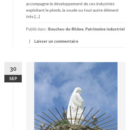
accompagne le développement de ces industries
exploitant le plomb, la soude ou tout autre élément
très […]
Publié dans :
Bouches-du-Rhône
,
Patrimoine industriel
Laisser un commentaire
30
SEP