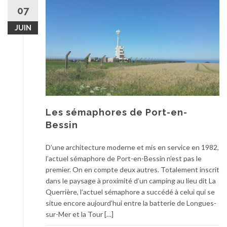
07
JUIN
Les sémaphores de Port-en-
Bessin
D’une architecture moderne et mis en service en 1982,
l’actuel sémaphore de Port-en-Bessin n’est pas le
premier. On en compte deux autres. Totalement inscrit
dans le paysage à proximité d’un camping au lieu dit La
Querrière, l’actuel sémaphore a succédé à celui qui se
situe encore aujourd’hui entre la batterie de Longues-
sur-Mer et la Tour […]