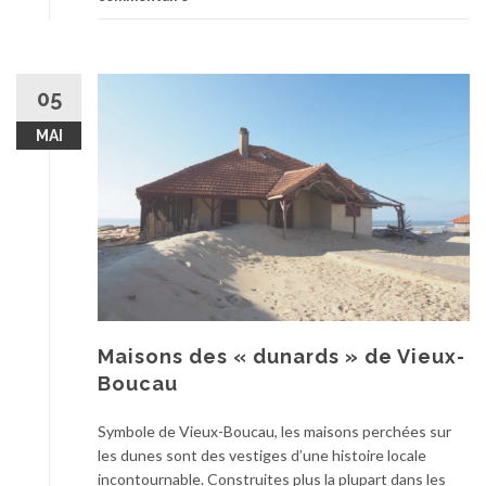
05
MAI
Maisons des « dunards » de Vieux-
Boucau
Symbole de Vieux-Boucau, les maisons perchées sur
les dunes sont des vestiges d’une histoire locale
incontournable. Construites plus la plupart dans les