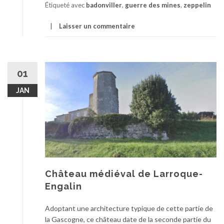
Étiqueté avec
badonviller
,
guerre des mines
,
zeppelin
Laisser un commentaire
01
JAN
Château médiéval de Larroque-
Engalin
Adoptant une architecture typique de cette partie de
la Gascogne, ce château date de la seconde partie du