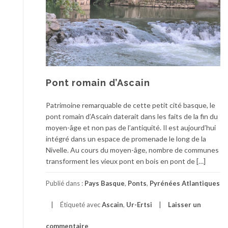
Pont romain d’Ascain
Patrimoine remarquable de cette petit cité basque, le
pont romain d’Ascain daterait dans les faits de la fin du
moyen-âge et non pas de l’antiquité. Il est aujourd’hui
intégré dans un espace de promenade le long de la
Nivelle. Au cours du moyen-âge, nombre de communes
transforment les vieux pont en bois en pont de […]
Publié dans :
Pays Basque
,
Ponts
,
Pyrénées Atlantiques
Étiqueté avec
Ascain
,
Ur-Ertsi
Laisser un
commentaire