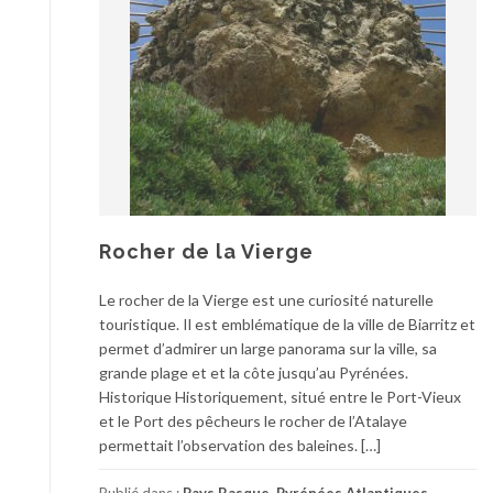
Rocher de la Vierge
Le rocher de la Vierge est une curiosité naturelle
touristique. Il est emblématique de la ville de Biarritz et
permet d’admirer un large panorama sur la ville, sa
grande plage et et la côte jusqu’au Pyrénées.
Historique Historiquement, situé entre le Port-Vieux
et le Port des pêcheurs le rocher de l’Atalaye
permettait l’observation des baleines. […]