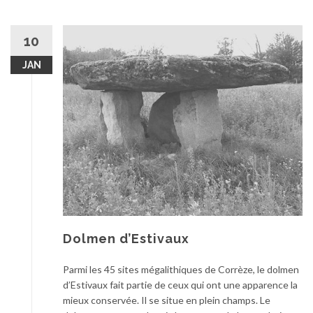
10
JAN
Dolmen d’Estivaux
Parmi les 45 sites mégalithiques de Corrèze, le dolmen
d’Estivaux fait partie de ceux qui ont une apparence la
mieux conservée. Il se situe en plein champs. Le