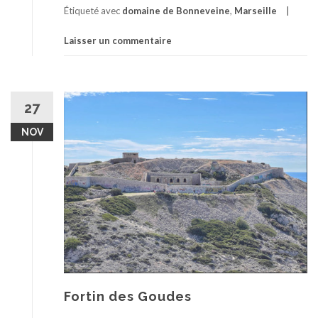
Étiqueté avec
domaine de Bonneveine
,
Marseille
Laisser un commentaire
27
NOV
Fortin des Goudes