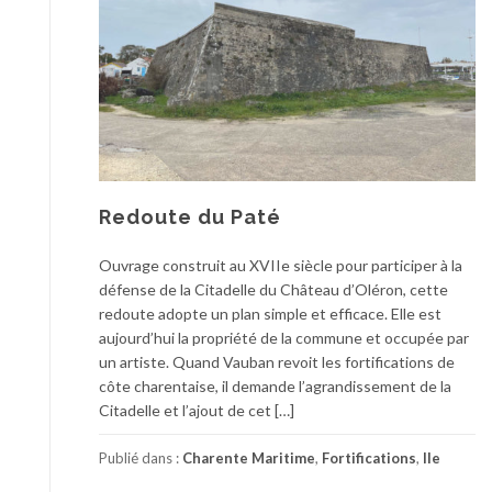
Redoute du Paté
Ouvrage construit au XVIIe siècle pour participer à la
défense de la Citadelle du Château d’Oléron, cette
redoute adopte un plan simple et efficace. Elle est
aujourd’hui la propriété de la commune et occupée par
un artiste. Quand Vauban revoit les fortifications de
côte charentaise, il demande l’agrandissement de la
Citadelle et l’ajout de cet […]
Publié dans :
Charente Maritime
,
Fortifications
,
Ile