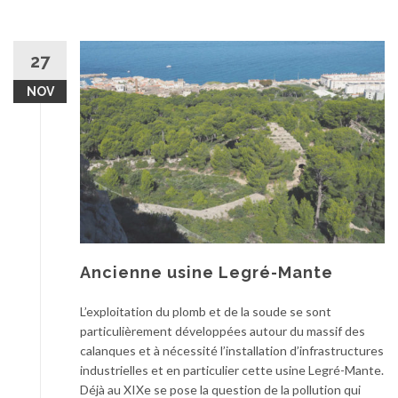
27
NOV
Ancienne usine Legré-Mante
L’exploitation du plomb et de la soude se sont
particulièrement développées autour du massif des
calanques et à nécessité l’installation d’infrastructures
industrielles et en particulier cette usine Legré-Mante.
Déjà au XIXe se pose la question de la pollution qui