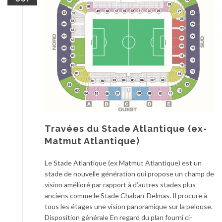
Travées du Stade Atlantique (ex-
Matmut Atlantique)
Le Stade Atlantique (ex Matmut Atlantique) est un
stade de nouvelle génération qui propose un champ de
vision amélioré par rapport à d’autres stades plus
anciens comme le Stade Chaban-Delmas. Il procure à
tous les étages une vision panoramique sur la pelouse.
Disposition générale En regard du plan fourni ci-