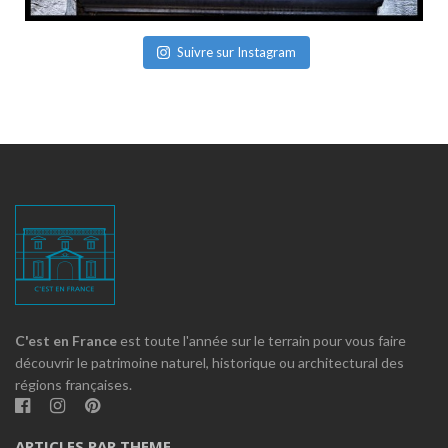
Suivre sur Instagram
C'est en France
est toute l'année sur le terrain pour vous faire
découvrir le patrimoine naturel, historique ou architectural des
régions françaises.
ARTICLES PAR THEME