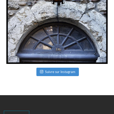
Suivre sur Instagram