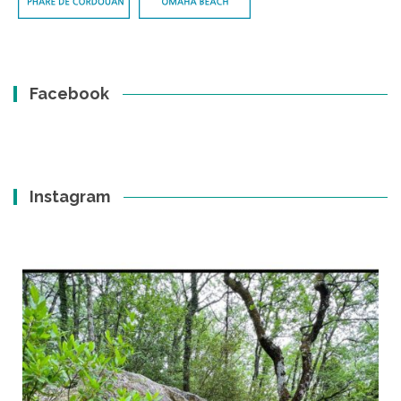
Facebook
Instagram