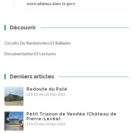
nostradamus dans le gers
Découvrir
Circuits De Randonnées Et Ballades
Documentation Et Lectures
Derniers articles
Redoute du Paté
22 h 03 min
03 Nov 2025
Petit Trianon de Vendée (Château de
Pierre-Levée)
23 h 53 min
01 Nov 2025