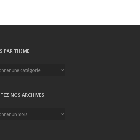
S PAR THEME
TEZ NOS ARCHIVES
z