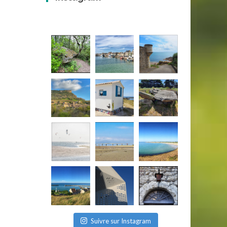
Suivre sur Instagram