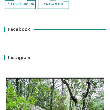
Facebook
Instagram