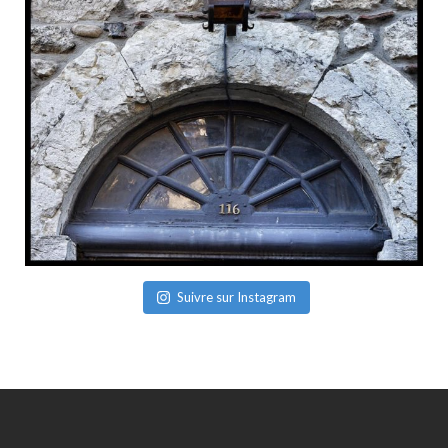
Suivre sur Instagram