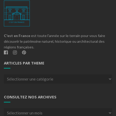
C'est en France
est toute l'année sur le terrain pour vous faire
découvrir le patrimoine naturel, historique ou architectural des
régions françaises.
ARTICLES PAR THEME
Articles
par
theme
CONSULTEZ NOS ARCHIVES
Consultez