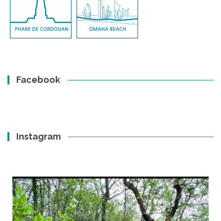
Facebook
Instagram