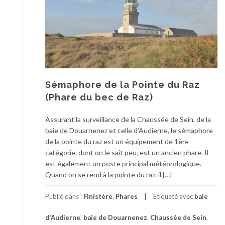
Sémaphore de la Pointe du Raz
(Phare du bec de Raz)
Assurant la surveillance de la Chaussée de Sein, de la
baie de Douarnenez et celle d’Audierne, le sémaphore
de la pointe du raz est un équipement de 1ère
catégorie, dont on le sait peu, est un ancien phare. Il
est également un poste principal météorologique.
Quand on se rend à la pointe du raz, il […]
Publié dans :
Finistère
,
Phares
Étiqueté avec
baie
d'Audierne
,
baie de Douarnenez
,
Chaussée de Sein
,