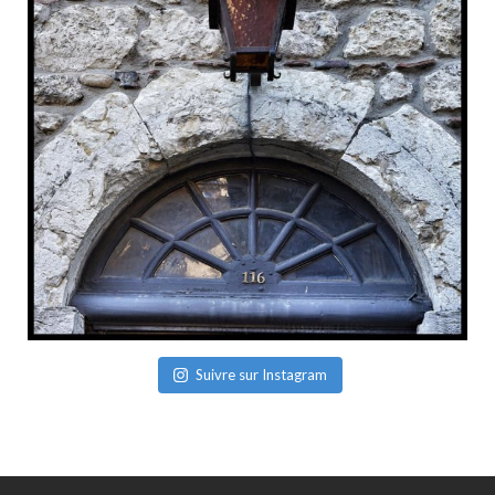
Suivre sur Instagram