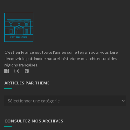
C'est en France
est toute l'année sur le terrain pour vous faire
découvrir le patrimoine naturel, historique ou architectural des
régions françaises.
ARTICLES PAR THEME
Articles
par
theme
CONSULTEZ NOS ARCHIVES