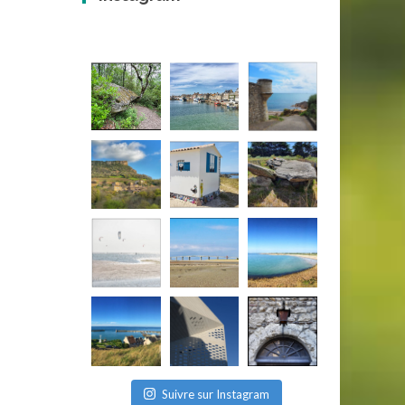
Suivre sur Instagram