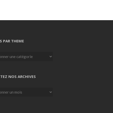
S PAR THEME
TEZ NOS ARCHIVES
z