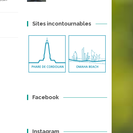
Sites incontournables
Facebook
Instagram