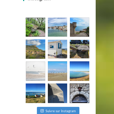
Suivre sur Instagram