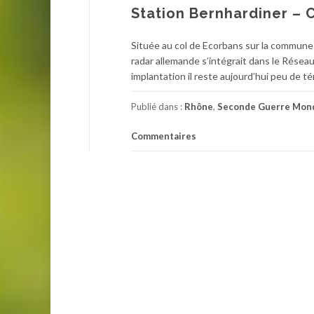
Station Bernhardiner – 
Située au col de Ecorbans sur la commune 
radar allemande s’intégrait dans le Réseau
implantation il reste aujourd’hui peu de 
Publié dans :
Rhône
,
Seconde Guerre Mond
Commentaires