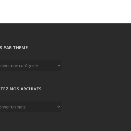
S PAR THEME
TEZ NOS ARCHIVES
z