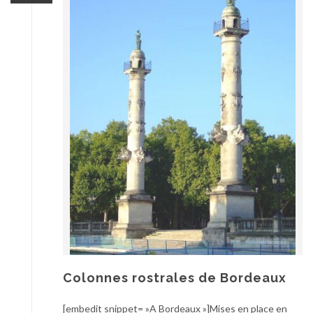
Colonnes rostrales de Bordeaux
[embedit snippet= »A Bordeaux »]Mises en place en