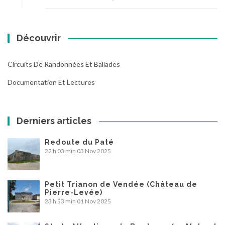
Découvrir
Circuits De Randonnées Et Ballades
Documentation Et Lectures
Derniers articles
Redoute du Paté
22 h 03 min
03 Nov 2025
Petit Trianon de Vendée (Château de
Pierre-Levée)
23 h 53 min
01 Nov 2025