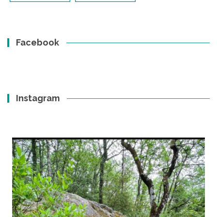
Facebook
Instagram