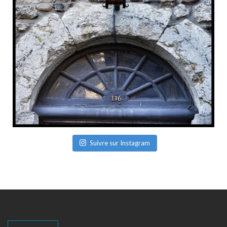
Suivre sur Instagram