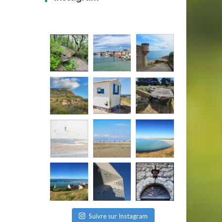
Suivre sur Instagram