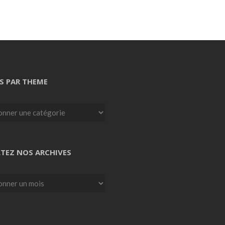
S PAR THEME
TEZ NOS ARCHIVES
z