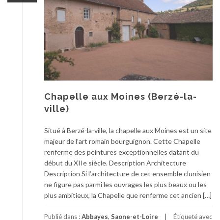
Chapelle aux Moines (Berzé-la-
ville)
Situé à Berzé-la-ville, la chapelle aux Moines est un site
majeur de l’art romain bourguignon. Cette Chapelle
renferme des peintures exceptionnelles datant du
début du XIIe siècle. Description Architecture
Description Si l’architecture de cet ensemble clunisien
ne figure pas parmi les ouvrages les plus beaux ou les
plus ambitieux, la Chapelle que renferme cet ancien […]
Publié dans :
Abbayes
,
Saone-et-Loire
Étiqueté avec