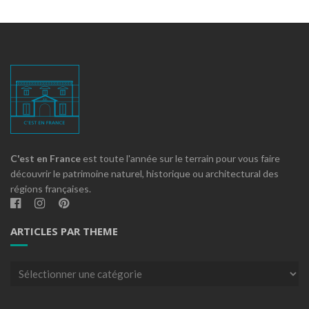
C'est en France
est toute l'année sur le terrain pour vous faire
découvrir le patrimoine naturel, historique ou architectural des
régions françaises.
ARTICLES PAR THEME
Articles
par
theme