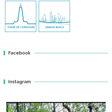
Facebook
Instagram