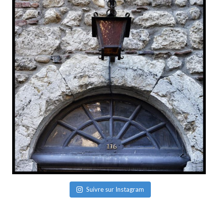
Suivre sur Instagram