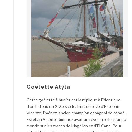
Goélette Atyla
Cette goélette à hunier est la réplique à l’identique
d’un bateau du XIXe siècle, fruit du rêve d’Esteban
Vicente Jiménez, ancien champion espagnol de canoë.
Esteban Vicente Jiménez avait un rêve, faire le tour du
monde sur les traces de Magellan et d’El Cano. Pour