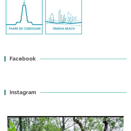
Facebook
Instagram