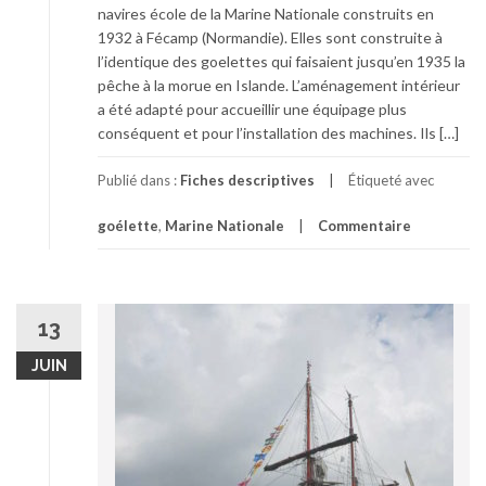
navires école de la Marine Nationale construits en
1932 à Fécamp (Normandie). Elles sont construite à
l’identique des goelettes qui faisaient jusqu’en 1935 la
pêche à la morue en Islande. L’aménagement intérieur
a été adapté pour accueillir une équipage plus
conséquent et pour l’installation des machines. Ils […]
Publié dans :
Fiches descriptives
Étiqueté avec
goélette
,
Marine Nationale
Commentaire
13
JUIN