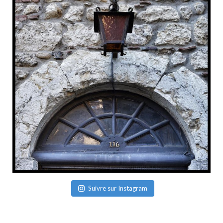
Suivre sur Instagram