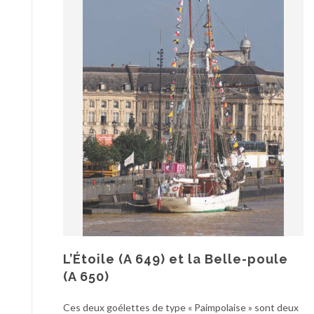
L’Étoile (A 649) et la Belle-poule
(A 650)
Ces deux goélettes de type « Paimpolaise » sont deux