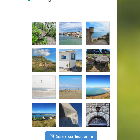
Suivre sur Instagram