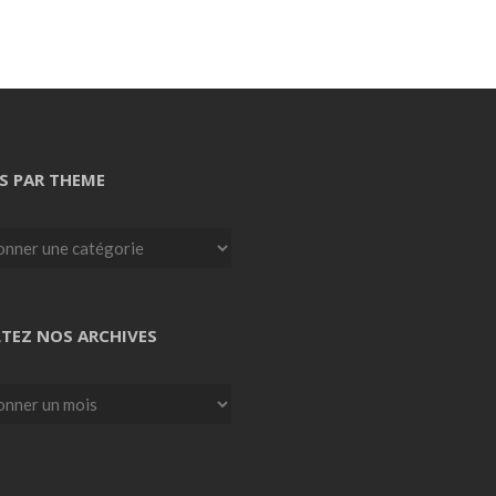
S PAR THEME
TEZ NOS ARCHIVES
z