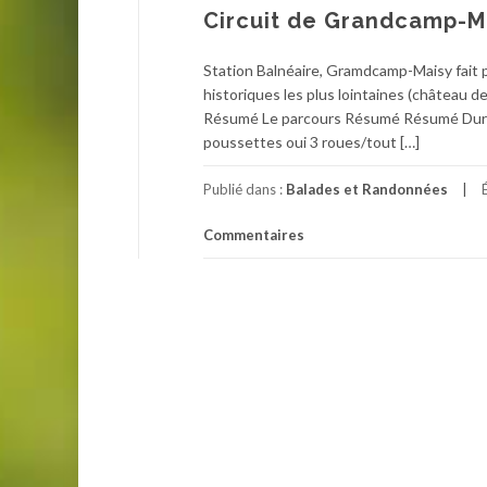
Circuit de Grandcamp-M
Station Balnéaire, Gramdcamp-Maisy fait 
historiques les plus lointaines (château d
Résumé Le parcours Résumé Résumé Durée 
poussettes oui 3 roues/tout […]
Publié dans :
Balades et Randonnées
Commentaires