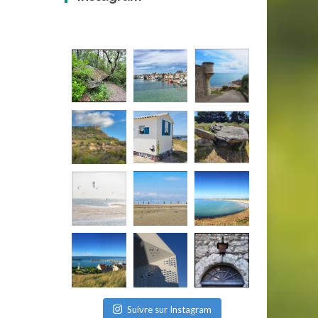
Suivre sur Instagram