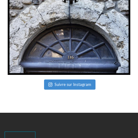
Suivre sur Instagram