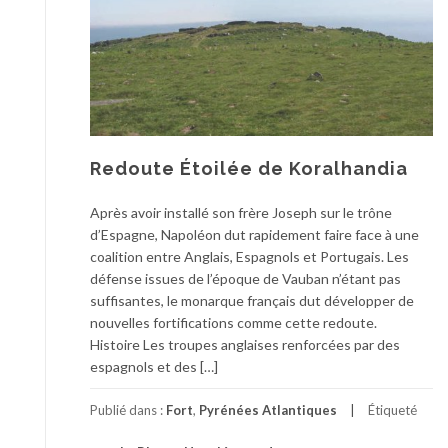
Redoute Étoilée de Koralhandia
Après avoir installé son frère Joseph sur le trône
d’Espagne, Napoléon dut rapidement faire face à une
coalition entre Anglais, Espagnols et Portugais. Les
défense issues de l’époque de Vauban n’étant pas
suffisantes, le monarque français dut développer de
nouvelles fortifications comme cette redoute.
Histoire Les troupes anglaises renforcées par des
espagnols et des […]
Publié dans :
Fort
,
Pyrénées Atlantiques
Étiqueté