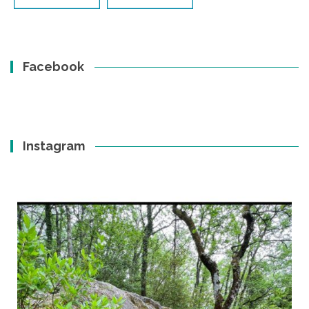
Facebook
Instagram