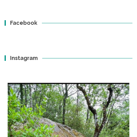
Facebook
Instagram