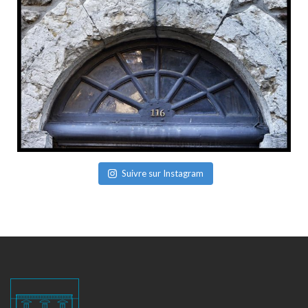
Suivre sur Instagram