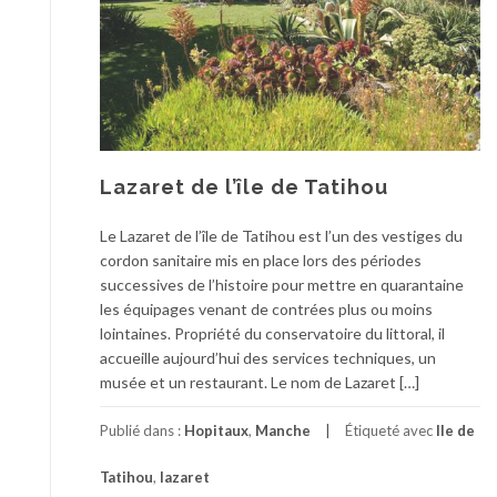
Lazaret de l’île de Tatihou
Le Lazaret de l’île de Tatihou est l’un des vestiges du
cordon sanitaire mis en place lors des périodes
successives de l’histoire pour mettre en quarantaine
les équipages venant de contrées plus ou moins
lointaines. Propriété du conservatoire du littoral, il
accueille aujourd’hui des services techniques, un
musée et un restaurant. Le nom de Lazaret […]
Publié dans :
Hopitaux
,
Manche
Étiqueté avec
Ile de
Tatihou
,
lazaret