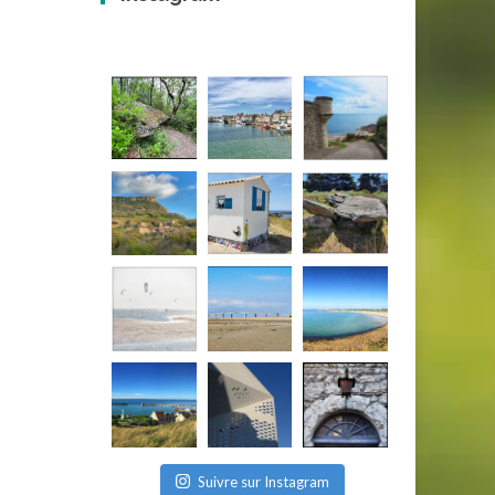
Suivre sur Instagram