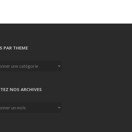
S PAR THEME
TEZ NOS ARCHIVES
z