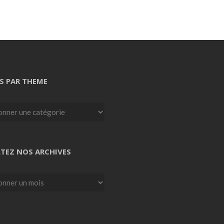
S PAR THEME
TEZ NOS ARCHIVES
z