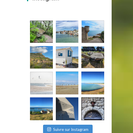
Suivre sur Instagram