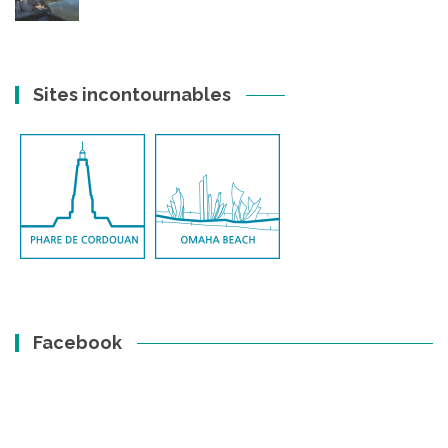
Sites incontournables
Facebook