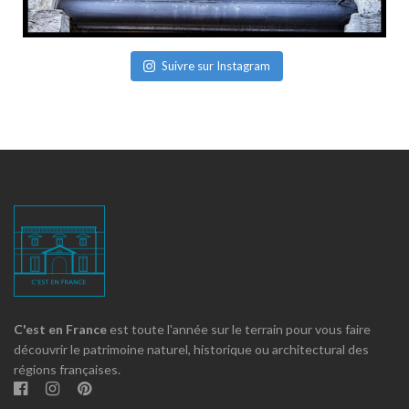
Suivre sur Instagram
C'est en France
est toute l'année sur le terrain pour vous faire
découvrir le patrimoine naturel, historique ou architectural des
régions françaises.