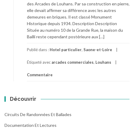
des Arcades de Louhans. Par sa construction en pierre,
elle devait affirmer sa différence avec les autres
demeures en briques. Il est classé Monument
Historique depuis 1934. Description Description
Située au numéro 10 de la Grande Rue, la maison du
Bailli reste cependant postérieure aux […]
Publié dans :
Hotel particulier
,
Saone-et-Loire
Étiqueté avec
arcades commerciales
,
Louhans
Commentaire
Découvrir
Circuits De Randonnées Et Ballades
Documentation Et Lectures