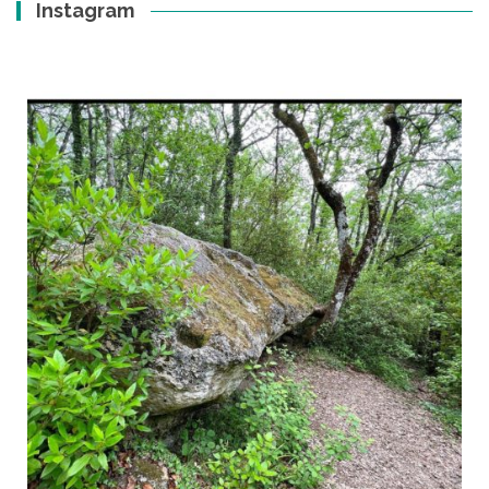
Instagram