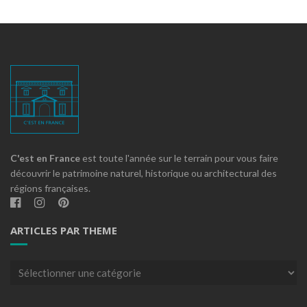
C'est en France
est toute l'année sur le terrain pour vous faire
découvrir le patrimoine naturel, historique ou architectural des
régions françaises.
ARTICLES PAR THEME
Articles
par
theme