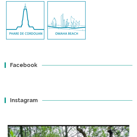
Facebook
Instagram