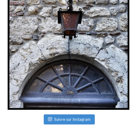
Suivre sur Instagram