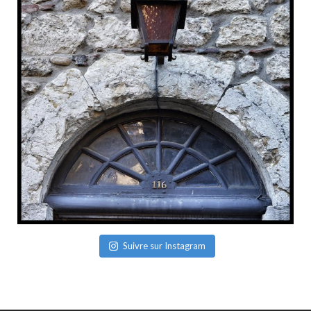
Suivre sur Instagram