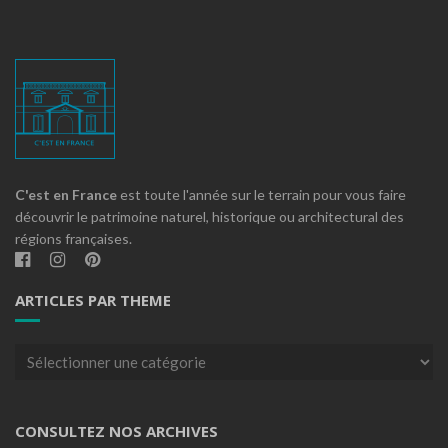
C'est en France
est toute l'année sur le terrain pour vous faire
découvrir le patrimoine naturel, historique ou architectural des
régions françaises.
ARTICLES PAR THEME
Articles
par
theme
CONSULTEZ NOS ARCHIVES