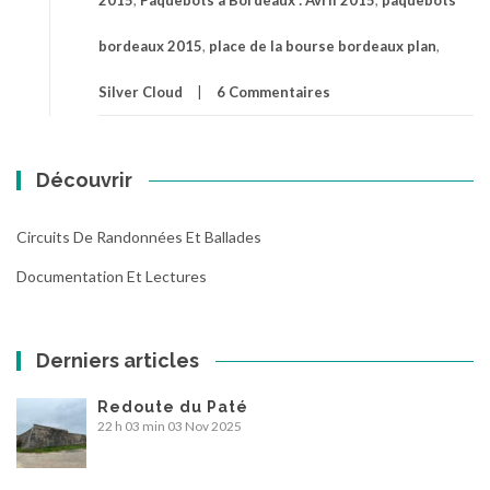
bordeaux 2015
,
place de la bourse bordeaux plan
,
Silver Cloud
6 Commentaires
Découvrir
Circuits De Randonnées Et Ballades
Documentation Et Lectures
Derniers articles
Redoute du Paté
22 h 03 min
03 Nov 2025