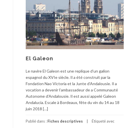
El Galeon
Le navire El Galeon est une replique d’un galion
espagnol du XVIe siècle. Il a été construit par la
Fondation Nao Victoria et la Junte d’Andalousie. Il a
vocation a devenir l’ambassadeur de a Communauté
Autonome d’Andalousie. Il est aussi appelé Galeon
Andalucia. Escale à Bordeaux, fête du vin du 14 au 18
juin 2018 […]
Publié dans :
Fiches descriptives
Étiqueté avec