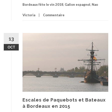
Bordeaux fête le vin 2018
,
Galion espagnol
,
Nao
Victoria
Commentaire
13
OCT
Escales de Paquebots et Bateaux
à Bordeaux en 2015