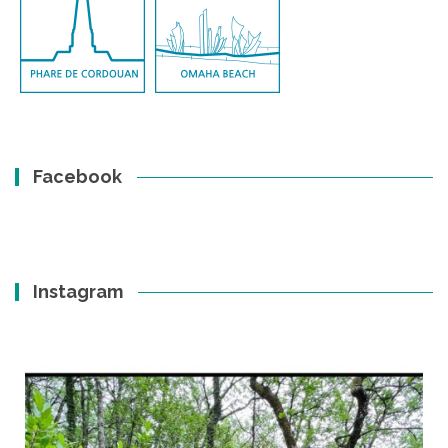
Facebook
Instagram