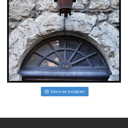
Suivre sur Instagram