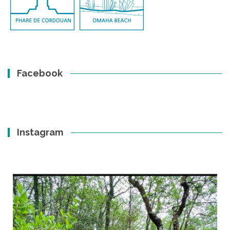
Facebook
Instagram