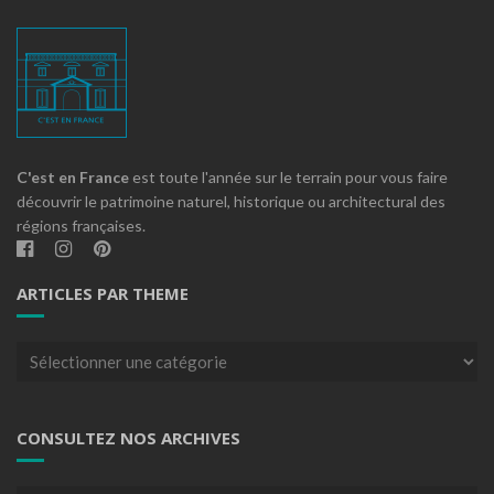
C'est en France
est toute l'année sur le terrain pour vous faire
découvrir le patrimoine naturel, historique ou architectural des
régions françaises.
ARTICLES PAR THEME
Articles
par
theme
CONSULTEZ NOS ARCHIVES