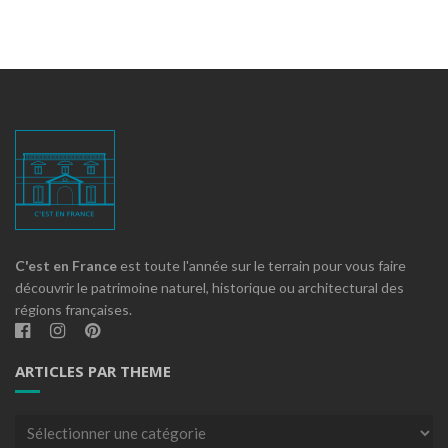
C'est en France
est toute l'année sur le terrain pour vous faire
découvrir le patrimoine naturel, historique ou architectural des
régions françaises.
ARTICLES PAR THEME
Articles
par