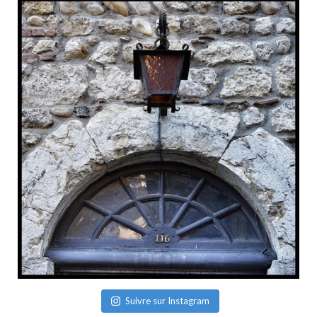
Suivre sur Instagram