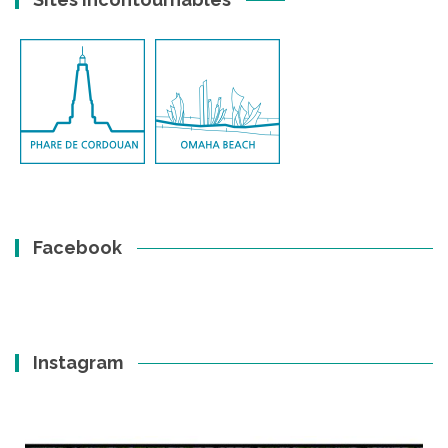
Facebook
Instagram