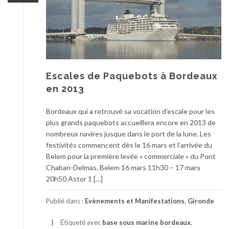
Escales de Paquebots à Bordeaux
en 2013
Bordeaux qui a retrouvé sa vocation d’escale pour les
plus grands paquebots accueillera encore en 2013 de
nombreux navires jusque dans le port de la lune. Les
festivités commencent dès le 16 mars et l’arrivée du
Belem pour la première levée « commerciale » du Pont
Chaban-Delmas. Belem 16 mars 11h30 – 17 mars
20h50 Astor 1 […]
Publié dans :
Evènements et Manifestations
,
Gironde
Étiqueté avec
base sous marine bordeaux
,