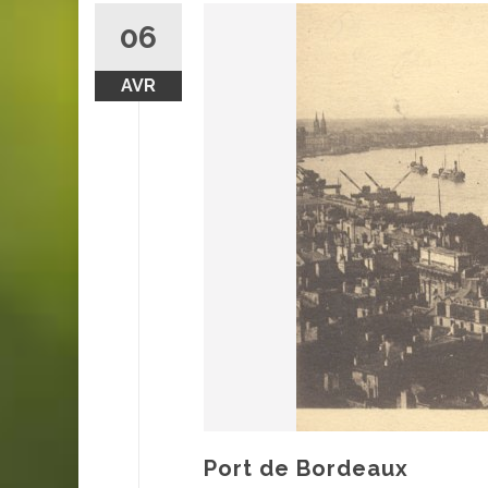
06
AVR
Port de Bordeaux