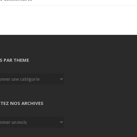
S PAR THEME
TEZ NOS ARCHIVES
z