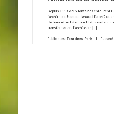
Depuis 1840, deux fontaines entourent l’O
l’architecte Jacques-Ignace Hittorff, ce de
Histoire et architecture Histoire et arch
transformation. L’architecte […]
Publié dans :
Fontaines
,
Paris
Étiqueté