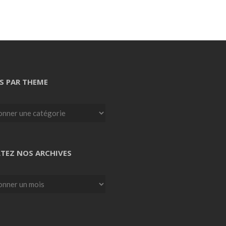
S PAR THEME
TEZ NOS ARCHIVES
z