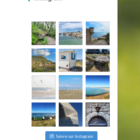
Suivre sur Instagram