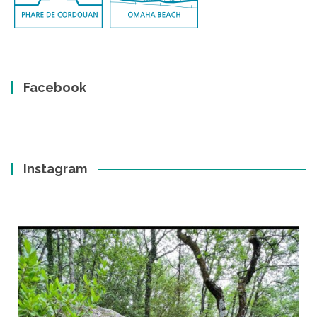
Facebook
Instagram