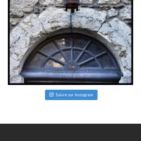
Suivre sur Instagram