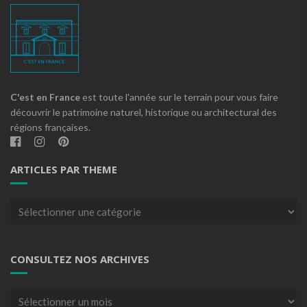
C'est en France
est toute l'année sur le terrain pour vous faire
découvrir le patrimoine naturel, historique ou architectural des
régions françaises.
ARTICLES PAR THEME
Articles
par
theme
CONSULTEZ NOS ARCHIVES
Consultez