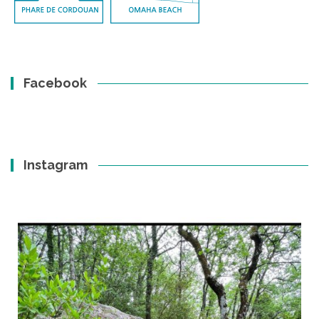
Facebook
Instagram