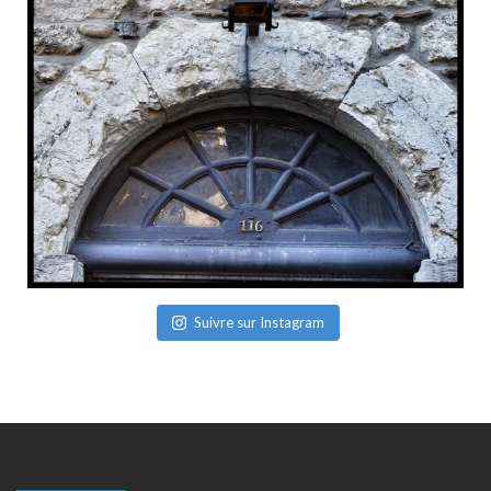
Suivre sur Instagram