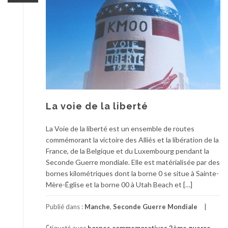
La voie de la liberté
La Voie de la liberté est un ensemble de routes
commémorant la victoire des Alliés et la libération de la
France, de la Belgique et du Luxembourg pendant la
Seconde Guerre mondiale. Elle est matérialisée par des
bornes kilométriques dont la borne 0 se situe à Sainte-
Mère-Église et la borne 00 à Utah Beach et […]
Publié dans :
Manche
,
Seconde Guerre Mondiale
Étiqueté avec
bornes commemoratives 2ème guerre