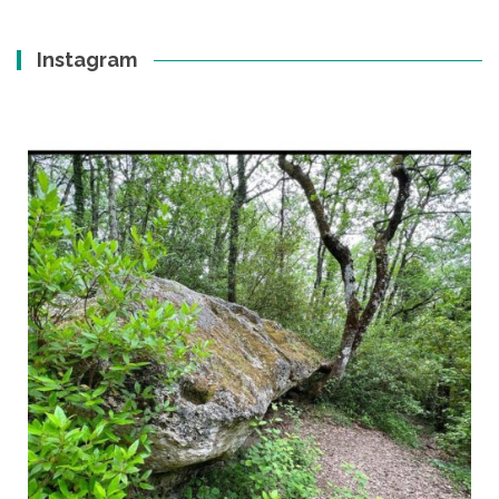
Instagram