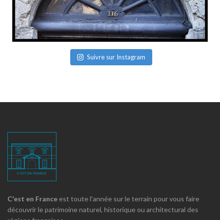
Suivre sur Instagram
C'est en France
est toute l'année sur le terrain pour vous faire
découvrir le patrimoine naturel, historique ou architectural des