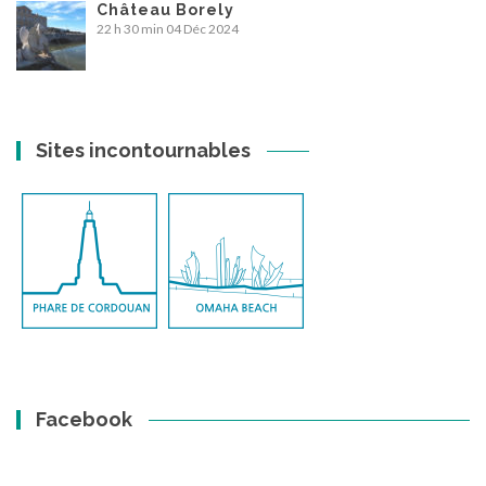
Château Borely
22 h 30 min
04 Déc 2024
Sites incontournables
Facebook