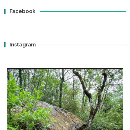
Facebook
Instagram