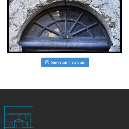
Suivre sur Instagram