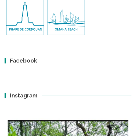
Facebook
Instagram