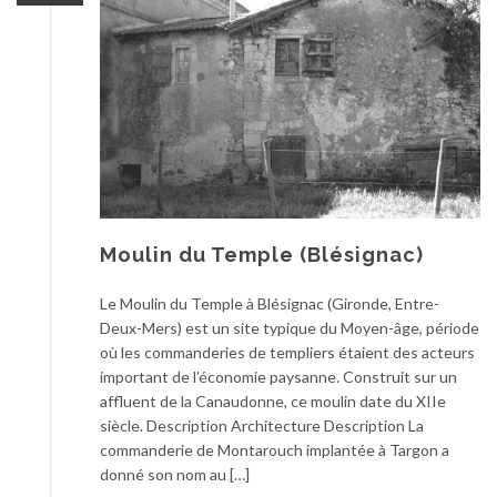
Moulin du Temple (Blésignac)
Le Moulin du Temple à Blésignac (Gironde, Entre-
Deux-Mers) est un site typique du Moyen-âge, période
où les commanderies de templiers étaient des acteurs
important de l’économie paysanne. Construit sur un
affluent de la Canaudonne, ce moulin date du XIIe
siècle. Description Architecture Description La
commanderie de Montarouch implantée à Targon a
donné son nom au […]