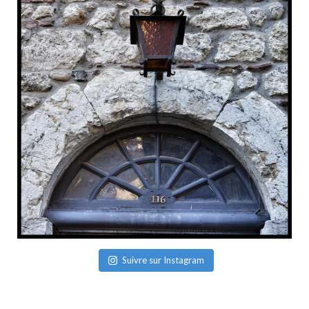
Suivre sur Instagram