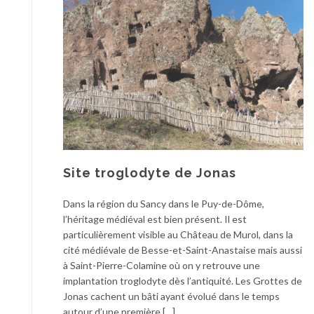
Site troglodyte de Jonas
Dans la région du Sancy dans le Puy-de-Dôme,
l’héritage médiéval est bien présent. Il est
particulièrement visible au Château de Murol, dans la
cité médiévale de Besse-et-Saint-Anastaise mais aussi
à Saint-Pierre-Colamine où on y retrouve une
implantation troglodyte dès l’antiquité. Les Grottes de
Jonas cachent un bâti ayant évolué dans le temps
autour d’une première […]