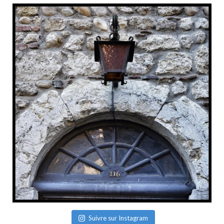
Suivre sur Instagram