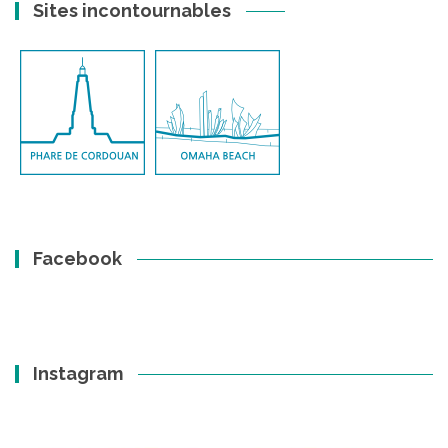
Sites incontournables
Facebook
Instagram