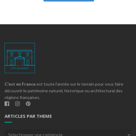
C'est en France
est toute l'année sur le terrain pour vous faire
découvrir le patrimoine naturel, historique ou architectural des
régions françaises.
ARTICLES PAR THEME
Articles