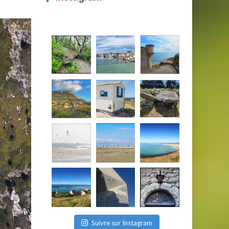
Suivre sur Instagram