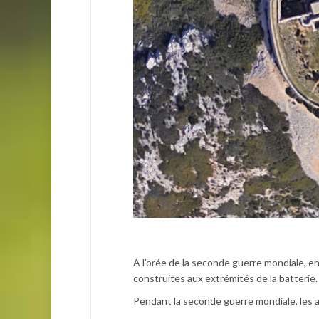
A l’orée de la seconde guerre mondiale, e
construites aux extrémités de la batteri
Pendant la seconde guerre mondiale, les al