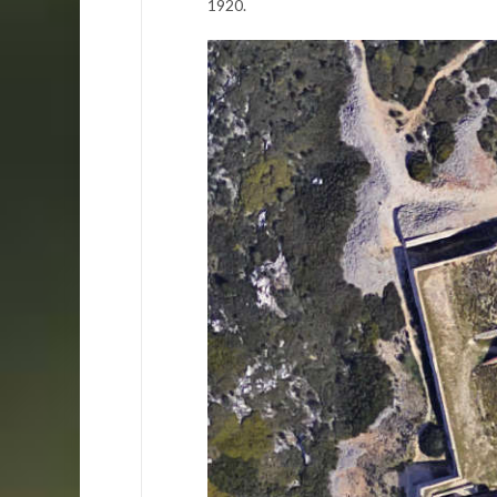
1920.