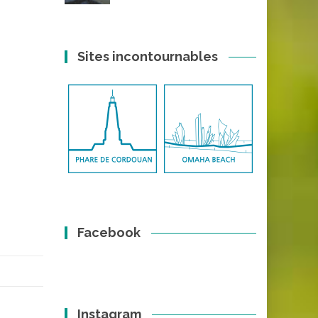
Sites incontournables
Facebook
Instagram