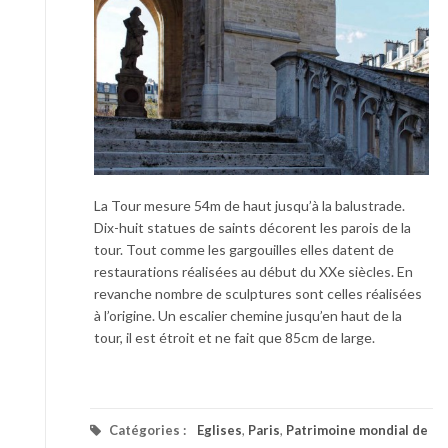
La Tour mesure 54m de haut jusqu’à la balustrade.
Dix-huit statues de saints décorent les parois de la
tour. Tout comme les gargouilles elles datent de
restaurations réalisées au début du XXe siècles. En
revanche nombre de sculptures sont celles réalisées
à l’origine. Un escalier chemine jusqu’en haut de la
tour, il est étroit et ne fait que 85cm de large.
Catégories :
Eglises
,
Paris
,
Patrimoine mondial de