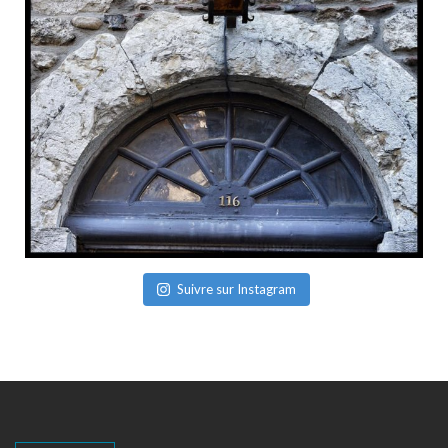
Suivre sur Instagram