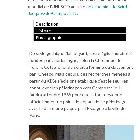
mondial de l’UNESCO au titre
des chemins de Saint-
Jacques-de-Compostelle
.
Description
Histoire
Photographie
De style gothique flamboyant, cette église aurait été
fondée par Charlemagne, selon la Chronique de
Turpin. Cette légende serait à l’origine du classement
par l’Unesco. Mais depuis, des recherches menées à
partir du XIXe siècle ont établi que c’est le seul lien
connu avec les pèlerinages vers Compostelle. Il
faudra attendre 1965 pour que la tour devienne
officiellement un point de départ de ce pèlerinage
avec le don d’une plaque par l’Espagne à la ville de
Paris.