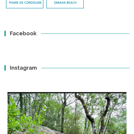
Facebook
Instagram