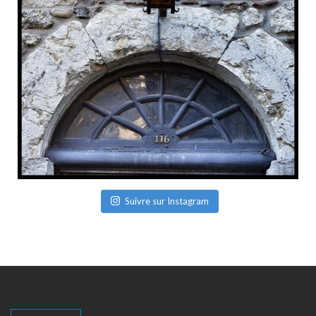
Suivre sur Instagram