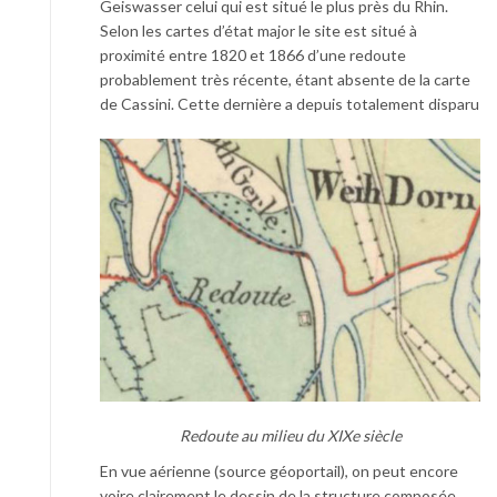
Geiswasser celui qui est situé le plus près du Rhin.
Selon les cartes d’état major le site est situé à
proximité entre 1820 et 1866 d’une redoute
probablement très récente, étant absente de la carte
de Cassini. Cette dernière a depuis totalement disparu
Redoute au milieu du XIXe siècle
En vue aérienne (source géoportail), on peut encore
voire clairement le dessin de la structure composée