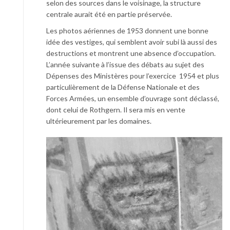
selon des sources dans le voisinage, la structure
centrale aurait été en partie préservée.
Les photos aériennes de 1953 donnent une bonne
idée des vestiges, qui semblent avoir subi là aussi des
destructions et montrent une absence d’occupation.
L’année suivante à l’issue des débats au sujet des
Dépenses des Ministères pour l’exercice 1954 et plus
particulièrement de la Défense Nationale et des
Forces Armées, un ensemble d’ouvrage sont déclassé,
dont celui de Rothgern. Il sera mis en vente
ultérieurement par les domaines.