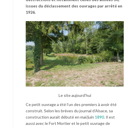
issues du déclassement des ouvrages par arrêté en
1926.
Le site aujourd’hui
Ce petit ouvrage a été l’un des premiers à avoir été
construit. Selon les brèves du journal d’Alsace, sa
construction aurait débuté en mai/juin
1890
. Il est
aussi avec le Fort Mortier et le petit ouvrage de