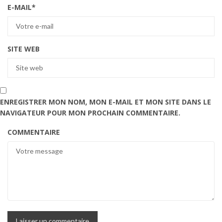
E-MAIL
*
SITE WEB
ENREGISTRER MON NOM, MON E-MAIL ET MON SITE DANS LE
NAVIGATEUR POUR MON PROCHAIN COMMENTAIRE.
COMMENTAIRE