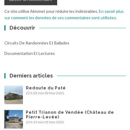
Ce site utilise Akismet pour réduire les indésirables.
En savoir plus
sur comment les données de vos commentaires sont utilisées
.
Découvrir
Circuits De Randonnées Et Ballades
Documentation Et Lectures
Derniers articles
Redoute du Paté
22 h 03 min
03 Nov 2025
Petit Trianon de Vendée (Château de
Pierre-Levée)
23 h 53 min
01 Nov 2025