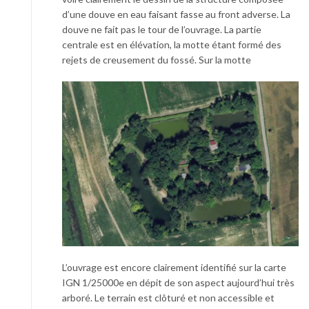
d’une douve en eau faisant fasse au front adverse. La
douve ne fait pas le tour de l’ouvrage. La partie
centrale est en élévation, la motte étant formé des
rejets de creusement du fossé. Sur la motte
L’ouvrage est encore clairement identifié sur la carte
IGN 1/25000e en dépit de son aspect aujourd’hui très
arboré. Le terrain est clôturé et non accessible et