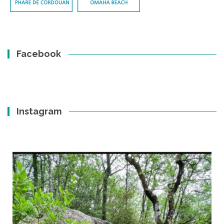
Facebook
Instagram