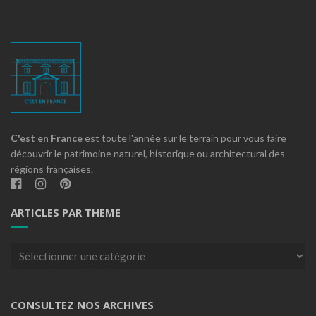
C'est en France
est toute l'année sur le terrain pour vous faire
découvrir le patrimoine naturel, historique ou architectural des
régions françaises.
ARTICLES PAR THEME
Articles
par
theme
CONSULTEZ NOS ARCHIVES