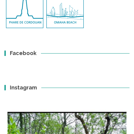
Facebook
Instagram