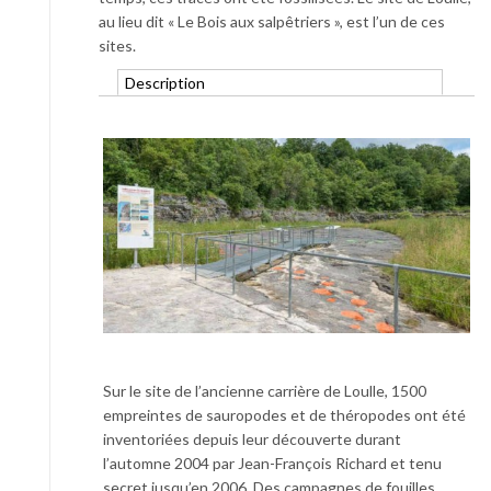
au lieu dit « Le Bois aux salpêtriers », est l’un de ces
sites.
Description
Sur le site de l’ancienne carrière de Loulle, 1500
empreintes de sauropodes et de théropodes ont été
inventoriées depuis leur découverte durant
l’automne 2004 par Jean-François Richard et tenu
secret jusqu’en 2006. Des campagnes de fouilles