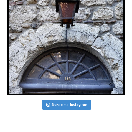
Suivre sur Instagram