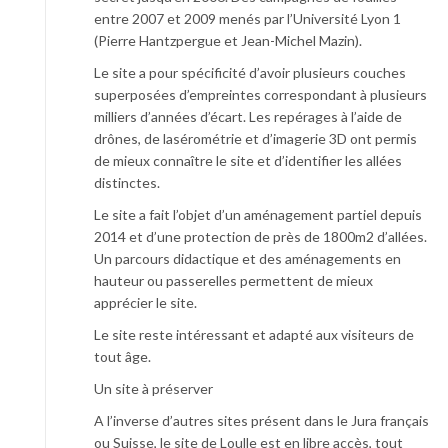
entre 2007 et 2009 menés par l’Université Lyon 1
(Pierre Hantzpergue et Jean-Michel Mazin).
Le site a pour spécificité d’avoir plusieurs couches
superposées d’empreintes correspondant à plusieurs
milliers d’années d’écart. Les repérages à l’aide de
drônes, de lasérométrie et d’imagerie 3D ont permis
de mieux connaître le site et d’identifier les allées
distinctes.
Le site a fait l’objet d’un aménagement partiel depuis
2014 et d’une protection de près de 1800m2 d’allées.
Un parcours didactique et des aménagements en
hauteur ou passerelles permettent de mieux
apprécier le site.
Le site reste intéressant et adapté aux visiteurs de
tout âge.
Un site à préserver
A l’inverse d’autres sites présent dans le Jura français
ou Suisse, le site de Loulle est en libre accès, tout