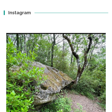
Instagram