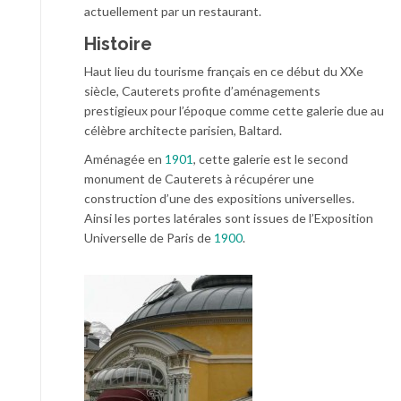
actuellement par un restaurant.
Histoire
Haut lieu du tourisme français en ce début du XXe
siècle, Cauterets profite d’aménagements
prestigieux pour l’époque comme cette galerie due au
célèbre architecte parisien, Baltard.
Aménagée en
1901
, cette galerie est le second
monument de Cauterets à récupérer une
construction d’une des expositions universelles.
Ainsi les portes latérales sont issues de l’Exposition
Universelle de Paris de
1900
.