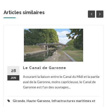
Articles similaires
Le Canal de Garonne
28
Assurant la liaison entre le Canal du Midi et la partie
JAN
aval de la Garonne, moins capricieuse, le Canal de
Garonne est l'un des ouvrages...
Gironde
,
Haute-Garonne
,
Infrastructures maritimes et