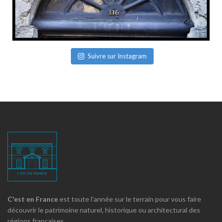
Suivre sur Instagram
C'est en France
est toute l'année sur le terrain pour vous faire
découvrir le patrimoine naturel, historique ou architectural des
régions françaises.