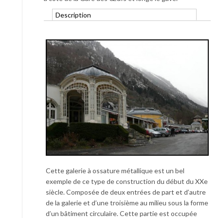
Description
Cette galerie à ossature métallique est un bel
exemple de ce type de construction du début du XXe
siècle. Composée de deux entrées de part et d’autre
de la galerie et d’une troisième au milieu sous la forme
d’un bâtiment circulaire. Cette partie est occupée