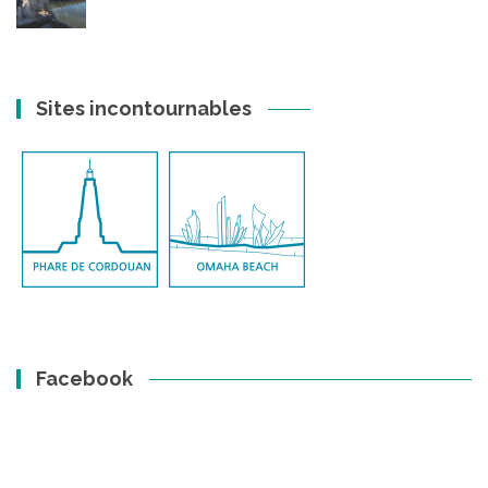
Sites incontournables
Facebook