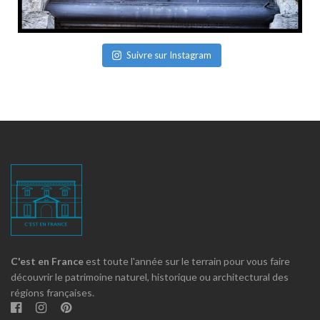
Suivre sur Instagram
C'est en France
est toute l'année sur le terrain pour vous faire
découvrir le patrimoine naturel, historique ou architectural des
régions françaises.