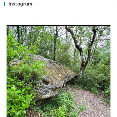
Instagram