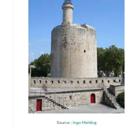
Source :
Ingo Mehling