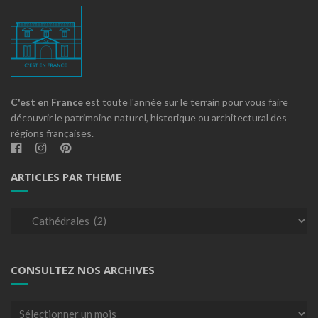
C'est en France
est toute l'année sur le terrain pour vous faire
découvrir le patrimoine naturel, historique ou architectural des
régions françaises.
ARTICLES PAR THEME
Articles
par
theme
CONSULTEZ NOS ARCHIVES
Consultez