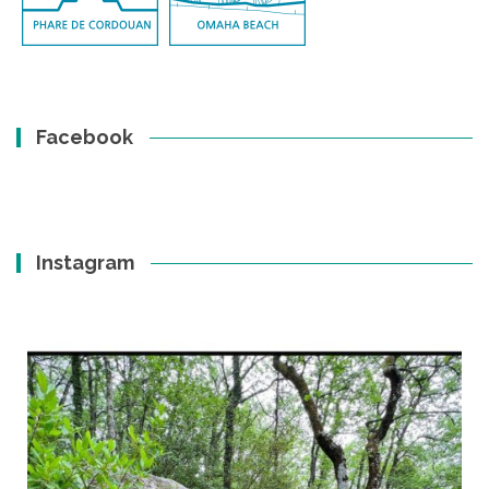
Facebook
Instagram