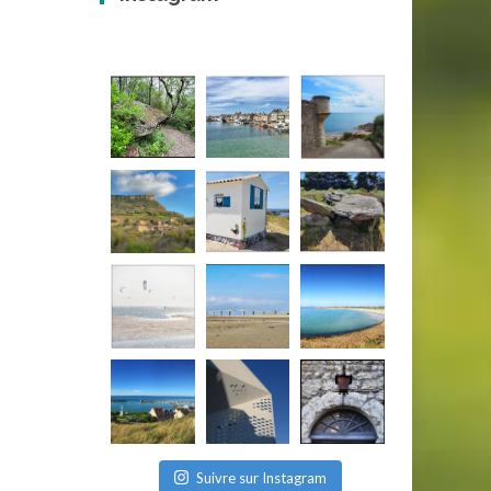
Suivre sur Instagram