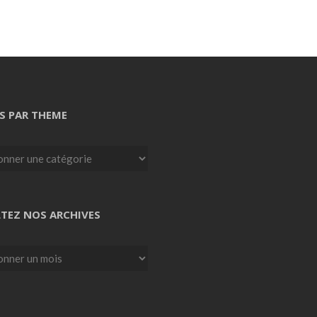
S PAR THEME
TEZ NOS ARCHIVES
z