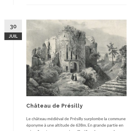
30
JUIL
Château de Présilly
Le château médiéval de Présilly surplombe la commune
éponyme à une altitude de 638m. En grande partie en