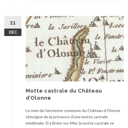
11
DÉC
Motte castrale du Château
d’Olonne
Le nom de l’ancienne commune du Château d’Olonne
témoigne de la présence d’une motte castrale
médiévale. Si à Brem-sur-Mer, la motte castrale se