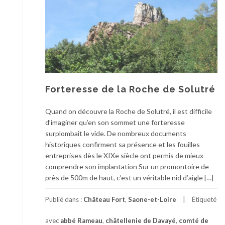
Forteresse de la Roche de Solutré
Quand on découvre la Roche de Solutré, il est difficile
d’imaginer qu’en son sommet une forteresse
surplombait le vide. De nombreux documents
historiques confirment sa présence et les fouilles
entreprises dès le XIXe siècle ont permis de mieux
comprendre son implantation Sur un promontoire de
près de 500m de haut, c’est un véritable nid d’aigle […]
Publié dans :
Château Fort
,
Saone-et-Loire
Étiqueté
avec
abbé Rameau
,
châtellenie de Davayé
,
comté de