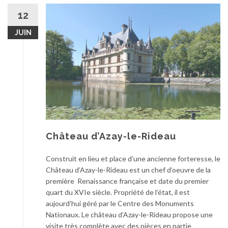
12
JUIN
Château d’Azay-le-Rideau
Construit en lieu et place d’une ancienne forteresse, le
Château d’Azay-le-Rideau est un chef d’oeuvre de la
première Renaissance française et date du premier
quart du XVIe siècle. Propriété de l’état, il est
aujourd’hui géré par le Centre des Monuments
Nationaux. Le château d’Azay-le-Rideau propose une
visite très complète avec des pièces en partie