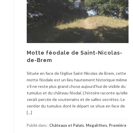
Motte féodale de Saint-Nicolas-
de-Brem
Située en face de l’église Saint-Nicolas de Brem, cette
motte féodale est un lieu hautement historique même
s’il ne reste plus grand chose aujourd’hui de visible du
tumulus et du château féodal. L’histoire raconte qu’elle
serait percée de souterrains et de salles secrètes. Le
sentier du tumulus dont le départ se situe en face de
[…]
Publié dans :
Châteaux et Palais
,
Megalithes
,
Première