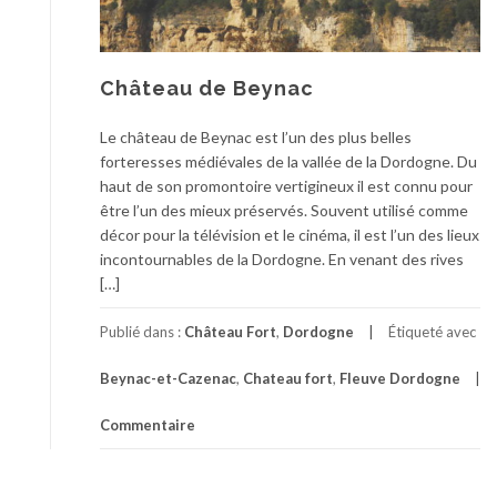
Château de Beynac
Le château de Beynac est l’un des plus belles
forteresses médiévales de la vallée de la Dordogne. Du
haut de son promontoire vertigineux il est connu pour
être l’un des mieux préservés. Souvent utilisé comme
décor pour la télévision et le cinéma, il est l’un des lieux
incontournables de la Dordogne. En venant des rives
[…]
Publié dans :
Château Fort
,
Dordogne
Étiqueté avec
Beynac-et-Cazenac
,
Chateau fort
,
Fleuve Dordogne
Commentaire