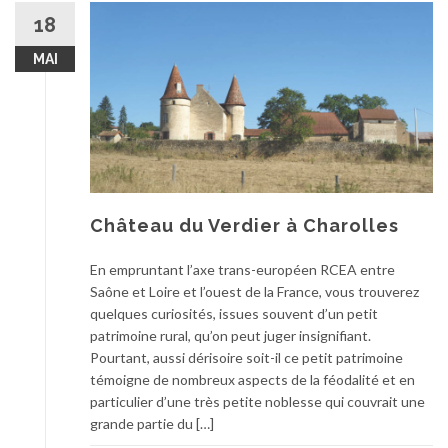
18
MAI
Château du Verdier à Charolles
En empruntant l’axe trans-européen RCEA entre
Saône et Loire et l’ouest de la France, vous trouverez
quelques curiosités, issues souvent d’un petit
patrimoine rural, qu’on peut juger insignifiant.
Pourtant, aussi dérisoire soit-il ce petit patrimoine
témoigne de nombreux aspects de la féodalité et en
particulier d’une très petite noblesse qui couvrait une
grande partie du […]