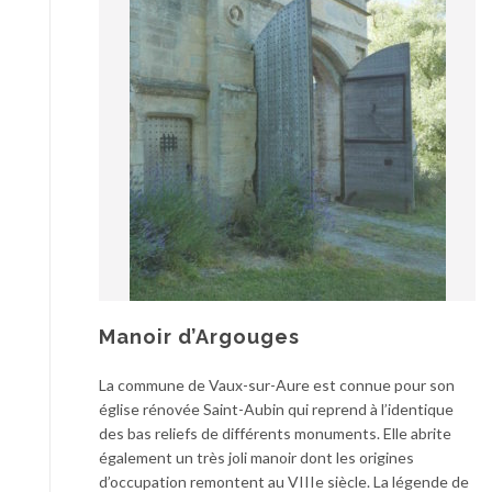
Manoir d’Argouges
La commune de Vaux-sur-Aure est connue pour son
église rénovée Saint-Aubin qui reprend à l’identique
des bas reliefs de différents monuments. Elle abrite
également un très joli manoir dont les origines
d’occupation remontent au VIIIe siècle. La légende de