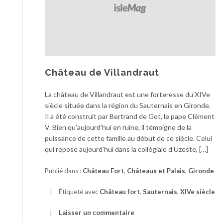
Château de Villandraut
La château de Villandraut est une forteresse du XIVe
siècle située dans la région du Sauternais en Gironde.
Il a été construit par Bertrand de Got, le pape Clément
V. Bien qu’aujourd’hui en ruine, il témoigne de la
puissance de cette famille au début de ce siècle. Celui
qui repose aujourd’hui dans la collégiale d’Uzeste, […]
Publié dans :
Château Fort
,
Châteaux et Palais
,
Gironde
Étiqueté avec
Château fort
,
Sauternais
,
XIVe siècle
Laisser un commentaire