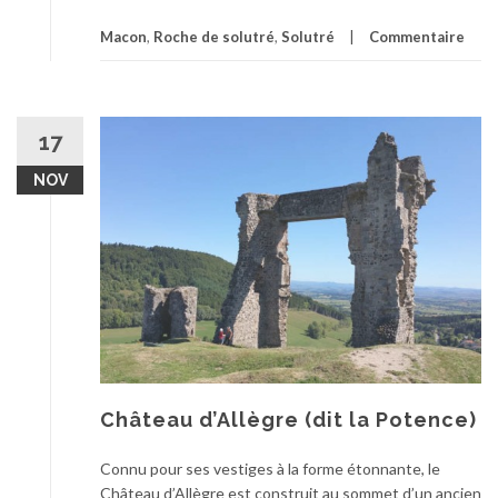
Macon
,
Roche de solutré
,
Solutré
Commentaire
17
NOV
Château d’Allègre (dit la Potence)
Connu pour ses vestiges à la forme étonnante, le
Château d’Allègre est construit au sommet d’un ancien