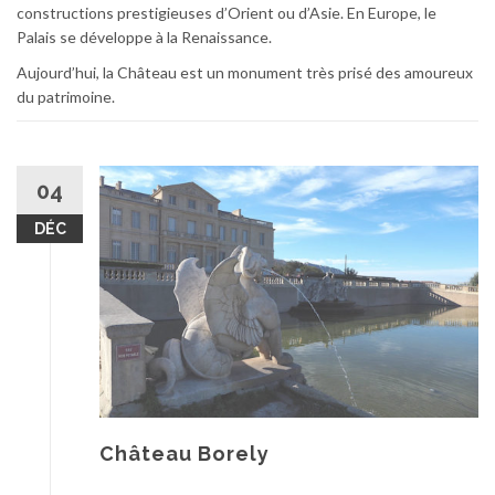
constructions prestigieuses d’Orient ou d’Asie. En Europe, le
Palais se développe à la Renaissance.
Aujourd’hui, la Château est un monument très prisé des amoureux
du patrimoine.
04
DÉC
Château Borely