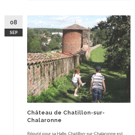
08
SEP
Château de Chatillon-sur-
Chalaronne
Réputé pour sa Halle, Chatillon-sur-Chalaronne est