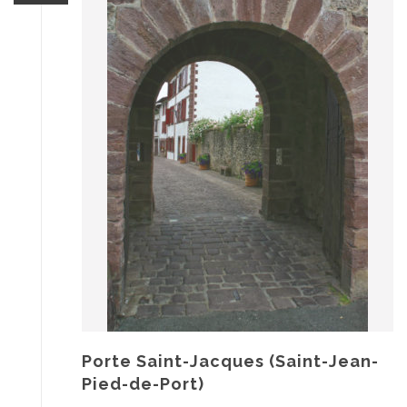
Porte Saint-Jacques (Saint-Jean-
Pied-de-Port)