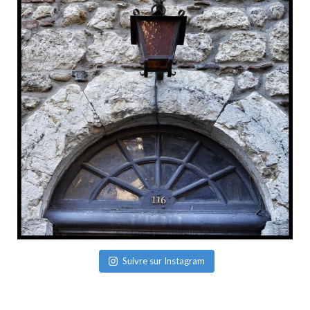
Suivre sur Instagram