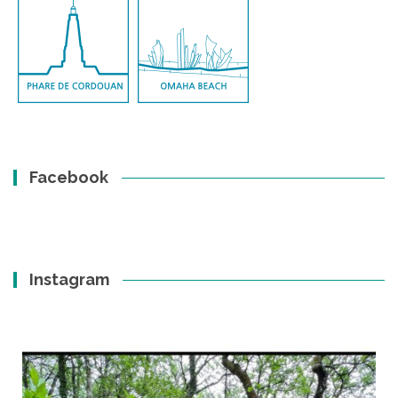
Facebook
Instagram