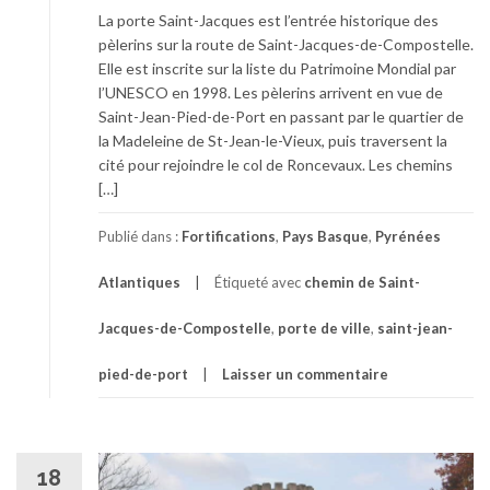
La porte Saint-Jacques est l’entrée historique des
pèlerins sur la route de Saint-Jacques-de-Compostelle.
Elle est inscrite sur la liste du Patrimoine Mondial par
l’UNESCO en 1998. Les pèlerins arrivent en vue de
Saint-Jean-Pied-de-Port en passant par le quartier de
la Madeleine de St-Jean-le-Vieux, puis traversent la
cité pour rejoindre le col de Roncevaux. Les chemins
[…]
Publié dans :
Fortifications
,
Pays Basque
,
Pyrénées
Atlantiques
Étiqueté avec
chemin de Saint-
Jacques-de-Compostelle
,
porte de ville
,
saint-jean-
pied-de-port
Laisser un commentaire
18